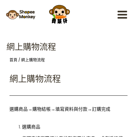
Skip
Main
to
Menu
content
網上購物流程
首頁
/ 網上購物流程
網上購物流程
選購商品→購物結帳→填寫資料與付款→訂購完成
選購商品