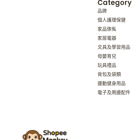
Category
品牌
個人護理保健
家品傢俬
家居電器
文具及學習用品
母嬰育兒
玩具禮品
背包及袋類
運動健身用品
電子及周邊配件