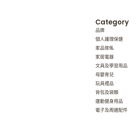
Category
品牌
個人護理保健
家品傢俬
家居電器
文具及學習用品
母嬰育兒
玩具禮品
背包及袋類
運動健身用品
電子及周邊配件