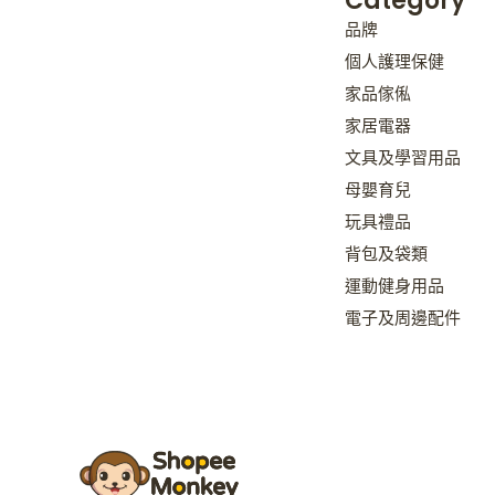
Category
品牌
個人護理保健
家品傢俬
家居電器
文具及學習用品
母嬰育兒
玩具禮品
背包及袋類
運動健身用品
電子及周邊配件