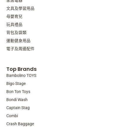
家居電器
文具及學習用品
母嬰育兒
玩具禮品
背包及袋類
運動健身用品
電子及周邊配件
Top Brands
Bambolino TOYS
Bigo Stage
Bon Ton Toys
Bondi Wash
Captain Stag
Combi
Crash Baggage