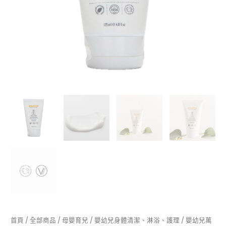
首頁
/
全部商品
/
母嬰育兒
/
嬰幼兒身體清潔、淋浴、護理
/
嬰幼兒萬