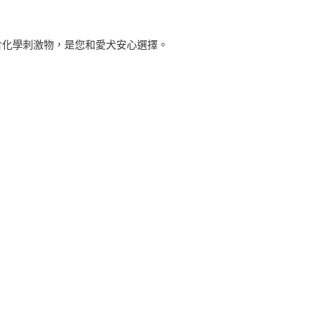
含化學刺激物，是您和愛犬安心選擇。