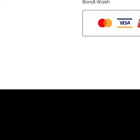
Bondi Wash