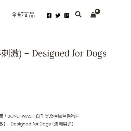
全部商品
– Designed for Dogs
液
/ BONDI WASH 白千層及檸檬草狗狗沖
 – Designed for Dogs (澳洲製造)