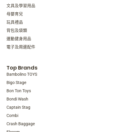
文具及學習用品
母嬰育兒
玩具禮品
背包及袋類
運動健身用品
電子及周邊配件
Top Brands
Bambolino TOYS
Bigo Stage
Bon Ton Toys
Bondi Wash
Captain Stag
Combi
Crash Baggage