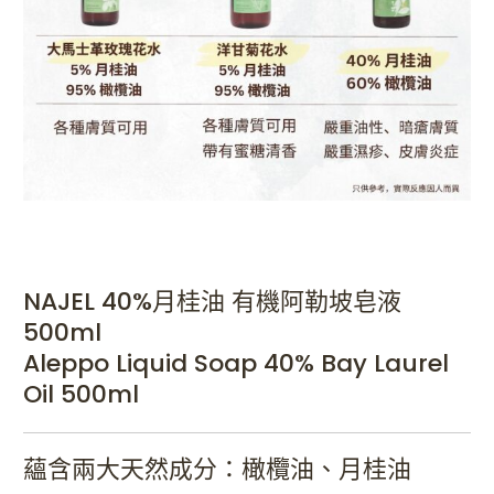
NAJEL 40%月桂油 有機阿勒坡皂液
500ml
Aleppo Liquid Soap 40% Bay Laurel
Oil 500ml
蘊含兩大天然成分：橄欖油、月桂油