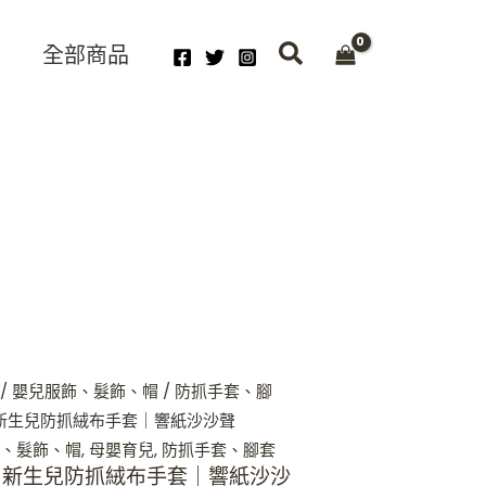
全部商品
.
/
嬰兒服飾、髮飾、帽
/
防抓手套、腳
Kitty 新生兒防抓絨布手套｜響紙沙沙聲
、髮飾、帽
,
母嬰育兒
,
防抓手套、腳套
 Kitty 新生兒防抓絨布手套｜響紙沙沙