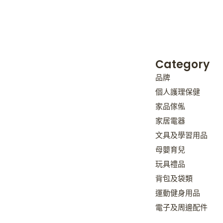
Category
品牌
個人護理保健
家品傢俬
家居電器
文具及學習用品
母嬰育兒
玩具禮品
背包及袋類
運動健身用品
電子及周邊配件