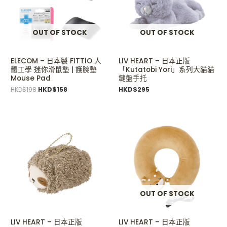
OUT OF STOCK
OUT OF STOCK
ELECOM – 日本製 FITTIO 人
LIV HEART – 日本正版
體工學 迷你滑鼠墊 | 護腕墊
「Kutatobi Yori」系列大貓貓
Mouse Pad
鍵盤手托
HKD$
198
HKD$
158
HKD$
295
OUT OF STOCK
LIV HEART – 日本正版
LIV HEART – 日本正版