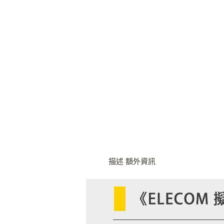
描述
額外資訊