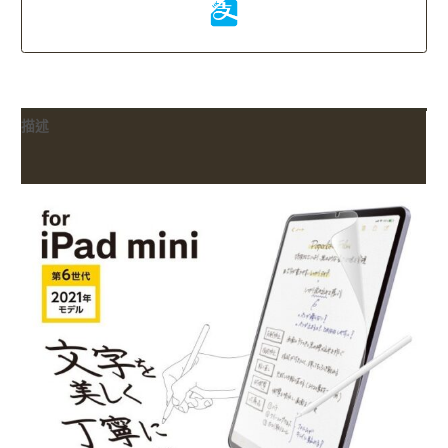
描述
額外資訊