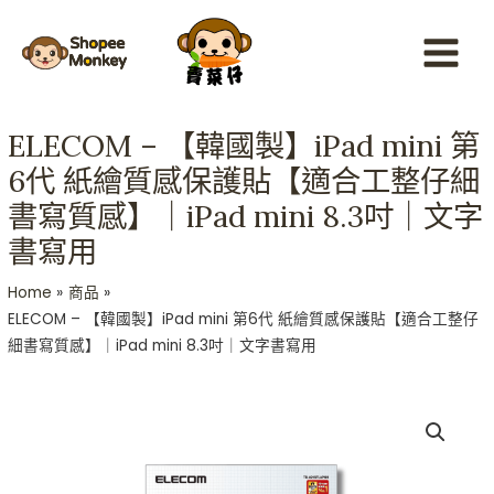
Skip
Main
to
Menu
content
ELECOM – 【韓國製】iPad mini 第
6代 紙繪質感保護貼【適合工整仔細
書寫質感】｜iPad mini 8.3吋｜文字
書寫用
Home
商品
ELECOM – 【韓國製】iPad mini 第6代 紙繪質感保護貼【適合工整仔
細書寫質感】｜iPad mini 8.3吋｜文字書寫用
ELECOM
-
【韓
國