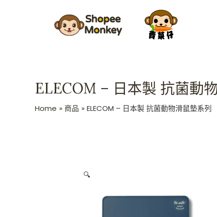
Skip
to
content
ELECOM – 日本製 抗菌
Home
商品
ELECOM – 日本製 抗菌動物滑鼠墊系列
🔍