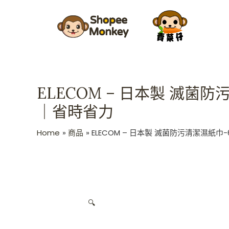
Skip
to
content
ELECOM – 日本製 滅
｜省時省力
Home
商品
ELECOM – 日本製 滅菌防污清潔濕
🔍