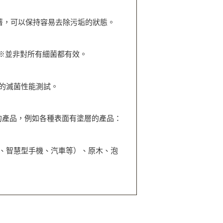
著，可以保持容易去除污垢的狀態。
 ※並非對所有細菌都有效。
的滅菌性能測試。
的產品，例如各種表面有塗層的產品：
、智慧型手機、汽車等）、原木、泡