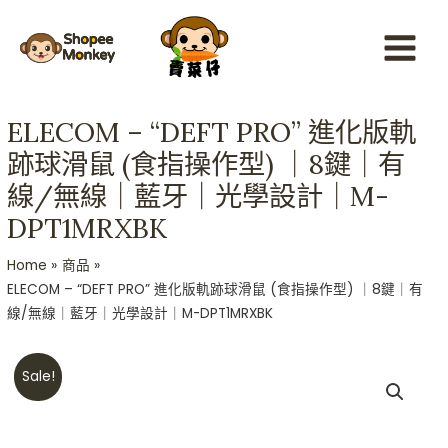
Skip
Main
to
Menu
content
ELECOM – “DEFT PRO” 進化版軌
跡球滑鼠 (食指操作型) ｜8鍵｜有
線/無線｜藍牙｜光學設計｜M-
DPT1MRXBK
Home
商品
ELECOM – “DEFT PRO” 進化版軌跡球滑鼠 (食指操作型) ｜8鍵｜有
線/無線｜藍牙｜光學設計｜M-DPT1MRXBK
Original
Current
Sale!
price
price
was:
is:
HKD$499.
HKD$489.