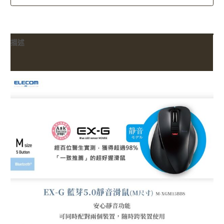
描述
額外資訊