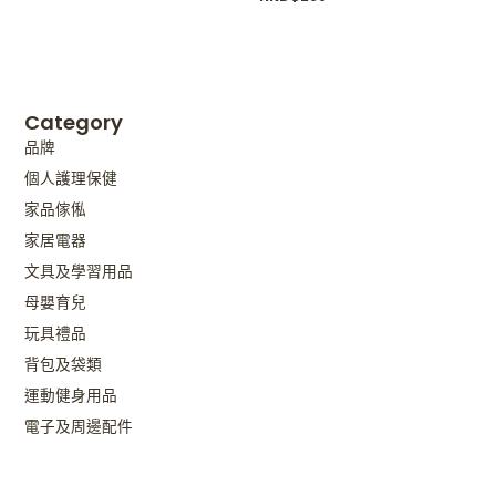
Category
品牌
個人護理保健
家品傢俬
家居電器
文具及學習用品
母嬰育兒
玩具禮品
背包及袋類
運動健身用品
電子及周邊配件