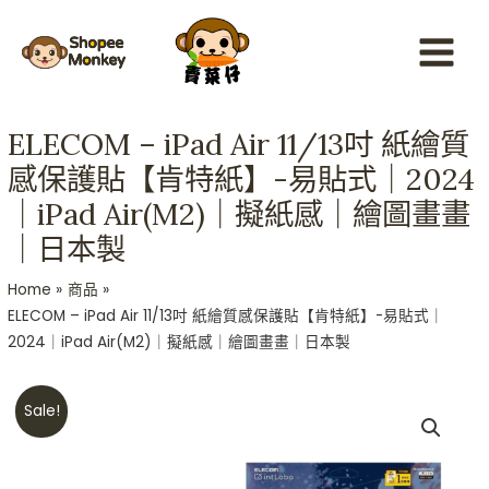
Skip
Main
to
Menu
content
ELECOM – iPad Air 11/13吋 紙繪質
感保護貼【肯特紙】-易貼式｜2024
｜iPad Air(M2)｜擬紙感｜繪圖畫畫
｜日本製
Home
商品
ELECOM – iPad Air 11/13吋 紙繪質感保護貼【肯特紙】-易貼式｜
2024｜iPad Air(M2)｜擬紙感｜繪圖畫畫｜日本製
ELECOM
Sale!
-
iPad
Air