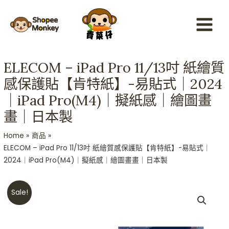
Skip
Main
to
Menu
content
ELECOM – iPad Pro 11/13吋 紙繪質
感保護貼【肯特紙】-易貼式｜2024
｜iPad Pro(M4)｜擬紙感｜繪圖畫
畫｜日本製
Home
商品
ELECOM – iPad Pro 11/13吋 紙繪質感保護貼【肯特紙】-易貼式｜
2024｜iPad Pro(M4)｜擬紙感｜繪圖畫畫｜日本製
ELECOM
Sale!
-
iPad
Pro