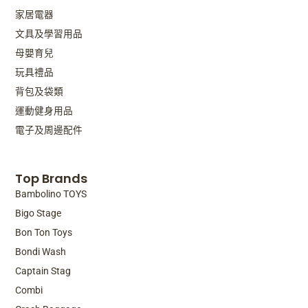
家居電器
文具及學習用品
母嬰育兒
玩具禮品
背包及袋類
運動健身用品
電子及周邊配件
Top Brands
Bambolino TOYS
Bigo Stage
Bon Ton Toys
Bondi Wash
Captain Stag
Combi