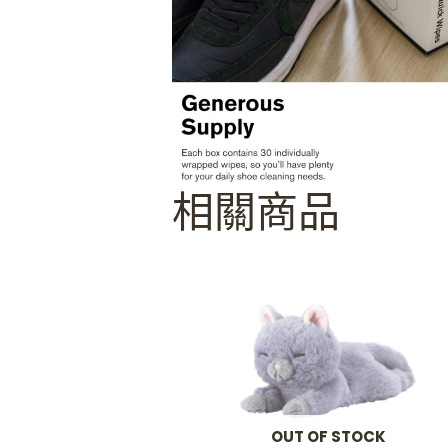
相關商品
OUT OF STOCK