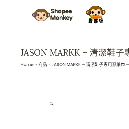
Skip
to
content
JASON MARKK – 清潔鞋
Home
商品
JASON MARKK – 清潔鞋子專用濕紙巾 –
🔍