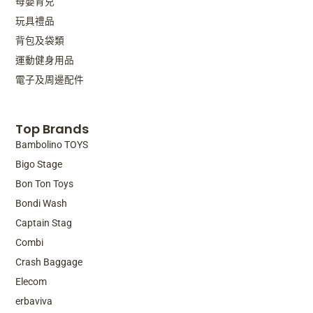
母嬰育兒
玩具禮品
背包及袋類
運動健身用品
電子及周邊配件
Top Brands
Bambolino TOYS
Bigo Stage
Bon Ton Toys
Bondi Wash
Captain Stag
Combi
Crash Baggage
Elecom
erbaviva