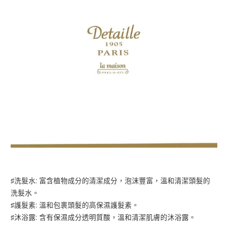
♯洗髮水: 富含植物成分的清潔成分，泡沫豐富，溫和清潔頭髮的
洗髮水。
♯護髮素: 溫和包裹頭髮的高保濕護髮素。
♯沐浴露: 含有保濕成分透明質酸，溫和清潔肌膚的沐浴露。