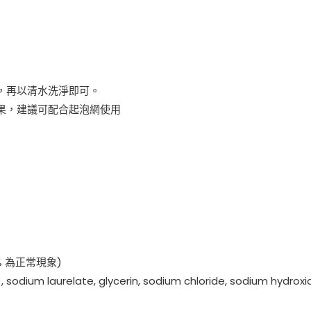
，再以清水洗淨即可。
果，建議可配合起泡網使用
% 為正常現象)
odium laurelate, glycerin, sodium chloride, sodium hydroxi