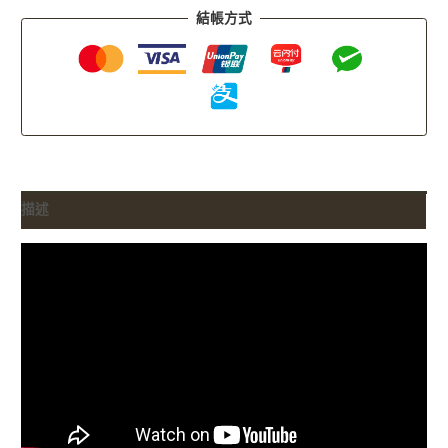
結帳方式
描述