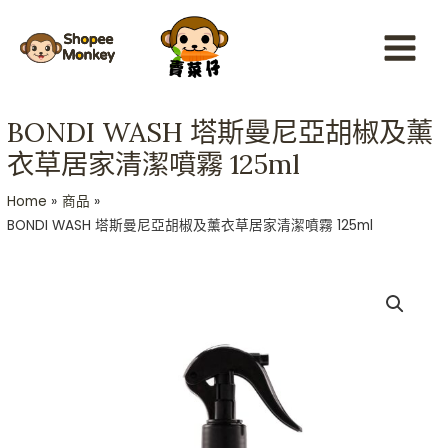
Skip
Main
to
Menu
content
BONDI WASH 塔斯曼尼亞胡椒及薰
衣草居家清潔噴霧 125ml
Home
商品
BONDI WASH 塔斯曼尼亞胡椒及薰衣草居家清潔噴霧 125ml
BONDI
WASH
塔
斯
曼
尼
亞