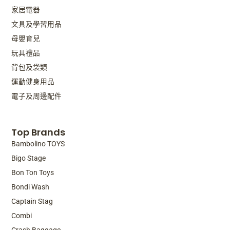
家居電器
文具及學習用品
母嬰育兒
玩具禮品
背包及袋類
運動健身用品
電子及周邊配件
Top Brands
Bambolino TOYS
Bigo Stage
Bon Ton Toys
Bondi Wash
Captain Stag
Combi