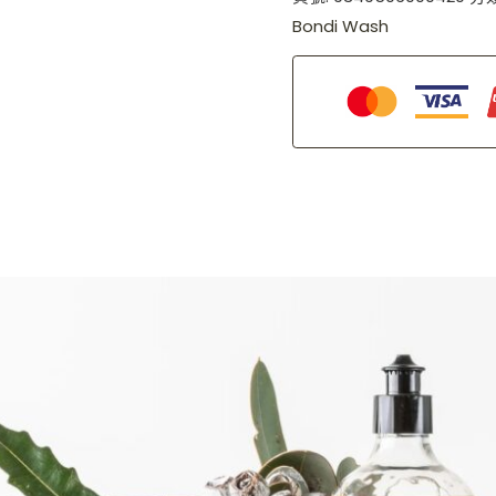
Bondi Wash